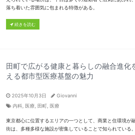
落ち着いた雰囲気に包まれる特徴がある。
続きを読む
田町で広がる健康と暮らしの融合進化
える都市型医療基盤の魅力
2025年10月3日
Giovanni
内科
,
医療
,
田町
,
医療
東京都心に位置するエリアの一つとして、商業と住環境が
街は、多種多様な施設が密集していることで知られている