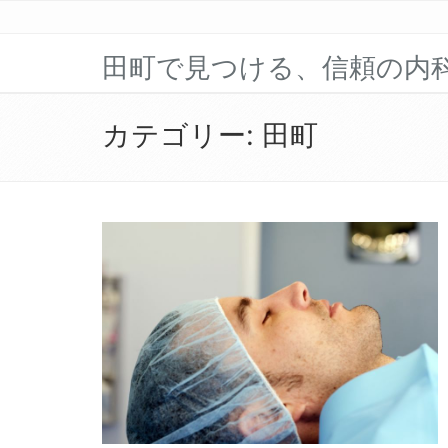
田町で見つける、信頼の内
カテゴリー:
田町