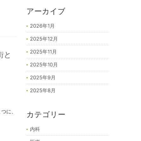
アーカイブ
2026年1月
2025年12月
2025年11月
街と
2025年10月
2025年9月
2025年8月
とつに、
カテゴリー
内科