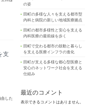
の姿
田町の多様な人々を支える都市型
内科と病院の新しい地域医療拠点
田町の都市多様性と安心を支える
内科医療の最前線を歩く
田町で交わる都市の鼓動と暮らし
を支える医療インフラの進化
を支
田町が支える多様な都心型医療と
安心のネットワーク社会を支える
仕組み
最近のコメント
融合した
表示できるコメントはありません。
。