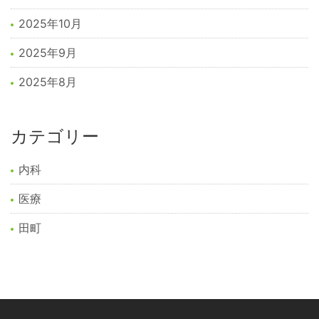
2025年10月
2025年9月
2025年8月
カテゴリー
内科
医療
田町