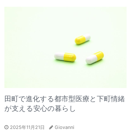
田町で進化する都市型医療と下町情緒
が支える安心の暮らし
2025年11月21日
Giovanni