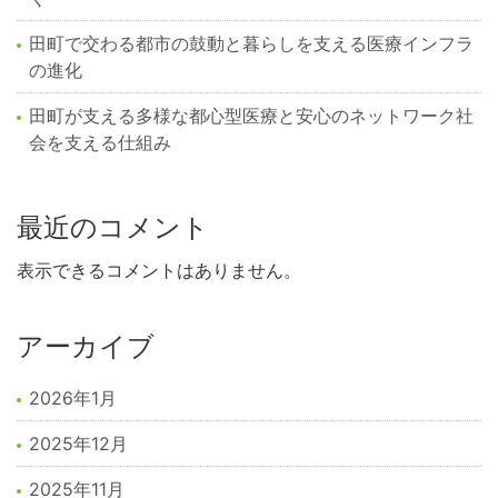
田町で交わる都市の鼓動と暮らしを支える医療インフラ
の進化
田町が支える多様な都心型医療と安心のネットワーク社
会を支える仕組み
最近のコメント
表示できるコメントはありません。
アーカイブ
2026年1月
2025年12月
2025年11月