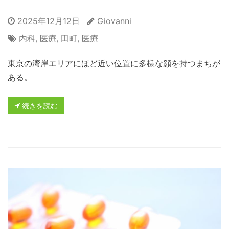
2025年12月12日
Giovanni
内科
,
医療
,
田町
,
医療
東京の湾岸エリアにほど近い位置に多様な顔を持つまちが
ある。
続きを読む