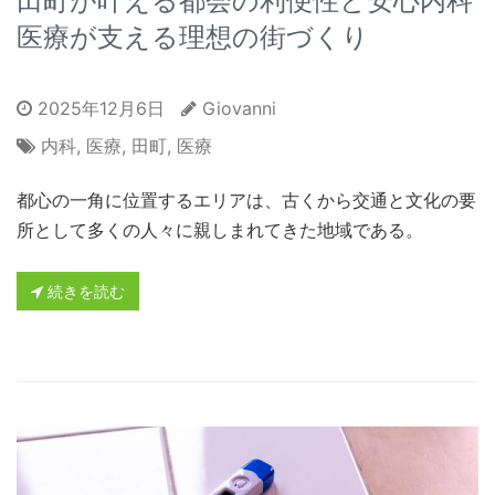
田町が叶える都会の利便性と安心内科
医療が支える理想の街づくり
2025年12月6日
Giovanni
内科
,
医療
,
田町
,
医療
都心の一角に位置するエリアは、古くから交通と文化の要
所として多くの人々に親しまれてきた地域である。
続きを読む