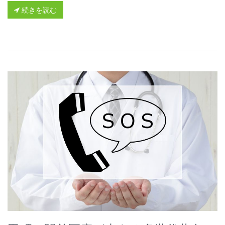
続きを読む