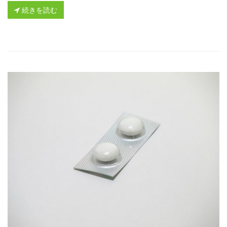
続きを読む