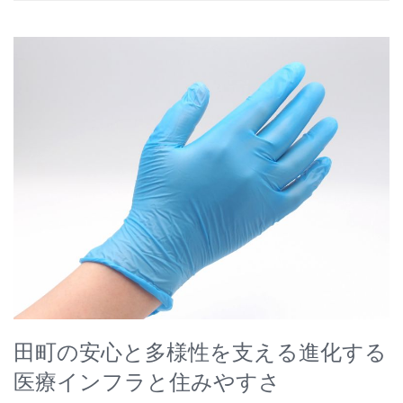
田町の安心と多様性を支える進化する
医療インフラと住みやすさ