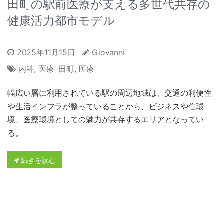
田町の駅前医療が支える多世代共存の
健康活力都市モデル
2025年11月15日
Giovanni
内科
,
医療
,
田町
,
医療
幅広い層に利用されている駅の周辺地域は、交通の利便性
や生活インフラが整っていることから、ビジネスや住環
境、医療環境としての魅力が共存するエリアとなってい
る。
続きを読む