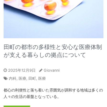
田町の都市の多様性と安心な医療体制
が支える暮らしの拠点について
2025年12月9日
Giovanni
内科
,
医療
,
田町
,
医療
都心の利便性と落ち着いた雰囲気が調和する地域は多くの
人々の生活の基盤となっている。