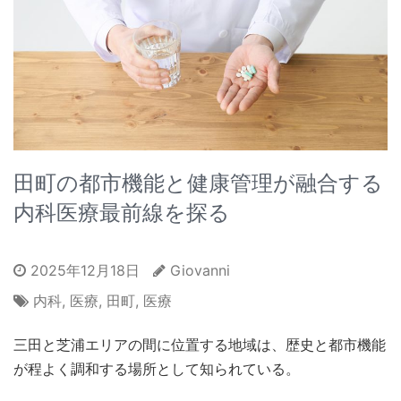
田町の都市機能と健康管理が融合する
内科医療最前線を探る
2025年12月18日
Giovanni
内科
,
医療
,
田町
,
医療
三田と芝浦エリアの間に位置する地域は、歴史と都市機能
が程よく調和する場所として知られている。