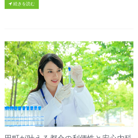
続きを読む