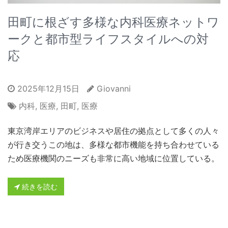
田町に根ざす多様な内科医療ネットワ
ークと都市型ライフスタイルへの対
応
2025年12月15日
Giovanni
内科
,
医療
,
田町
,
医療
東京湾岸エリアのビジネスや居住の拠点として多くの人々
が行き交うこの地は、多様な都市機能を持ち合わせている
ため医療機関のニーズも非常に高い地域に位置している。
続きを読む