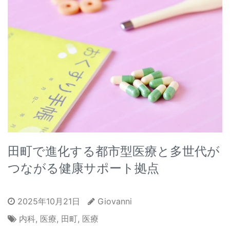
田町で進化する都市型医療と多世代が
つながる健康サポート拠点
2025年10月21日
Giovanni
内科
,
医療
,
田町
,
医療