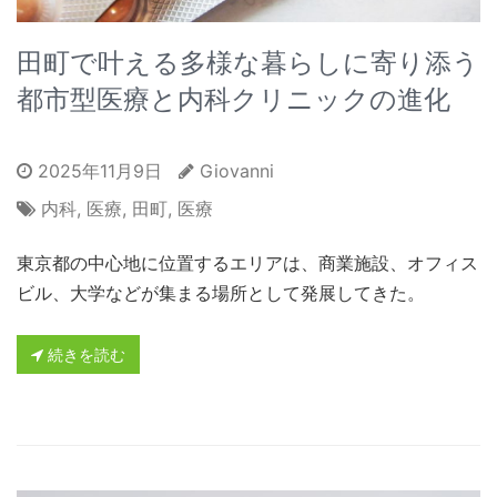
田町で叶える多様な暮らしに寄り添う
都市型医療と内科クリニックの進化
2025年11月9日
Giovanni
内科
,
医療
,
田町
,
医療
東京都の中心地に位置するエリアは、商業施設、オフィス
ビル、大学などが集まる場所として発展してきた。
続きを読む