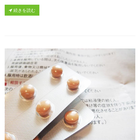
続きを読む