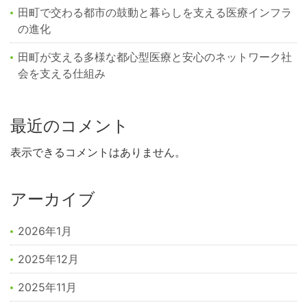
田町で交わる都市の鼓動と暮らしを支える医療インフラ
の進化
田町が支える多様な都心型医療と安心のネットワーク社
会を支える仕組み
最近のコメント
表示できるコメントはありません。
アーカイブ
2026年1月
2025年12月
2025年11月