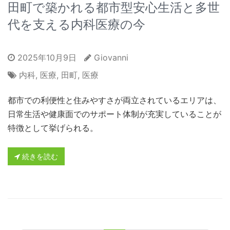
田町で築かれる都市型安心生活と多世
代を支える内科医療の今
2025年10月9日
Giovanni
内科
,
医療
,
田町
,
医療
都市での利便性と住みやすさが両立されているエリアは、
日常生活や健康面でのサポート体制が充実していることが
特徴として挙げられる。
続きを読む