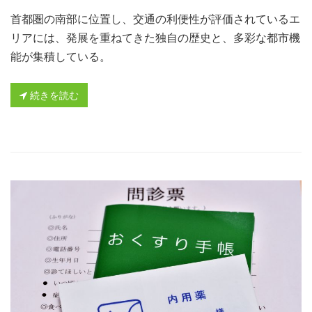
首都圏の南部に位置し、交通の利便性が評価されているエ
リアには、発展を重ねてきた独自の歴史と、多彩な都市機
能が集積している。
続きを読む