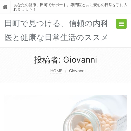
あなたの健康、田町でサポート。専門医と共に安心の日常を手に入
れましょう！
田町で見つける、信頼の内科
Togg
navig
医と健康な日常生活のススメ
投稿者:
Giovanni
HOME
Giovanni