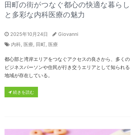
田町の街がつなぐ都心の快適な暮らし
と多彩な内科医療の魅力
2025年10月24日
Giovanni
内科
,
医療
,
田町
,
医療
都心部と湾岸エリアをつなぐアクセスの良さから、多くの
ビジネスパーソンや住民が行き交うエリアとして知られる
地域が存在している。
続きを読む