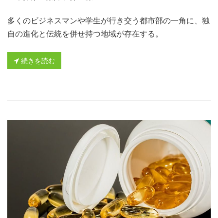
多くのビジネスマンや学生が行き交う都市部の一角に、独
自の進化と伝統を併せ持つ地域が存在する。
続きを読む