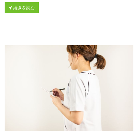
続きを読む