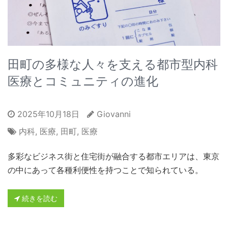
田町の多様な人々を支える都市型内科
医療とコミュニティの進化
2025年10月18日
Giovanni
内科
,
医療
,
田町
,
医療
多彩なビジネス街と住宅街が融合する都市エリアは、東京
の中にあって各種利便性を持つことで知られている。
続きを読む