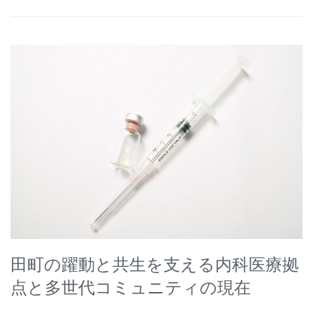
田町の躍動と共生を支える内科医療拠
点と多世代コミュニティの現在