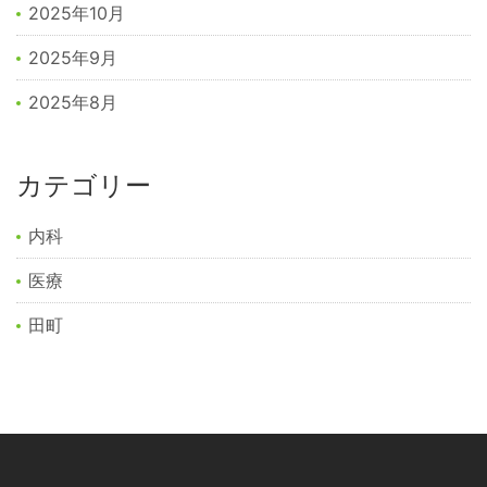
2025年10月
2025年9月
2025年8月
カテゴリー
内科
医療
田町