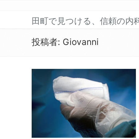
田町で見つける、信頼の内
投稿者:
Giovanni