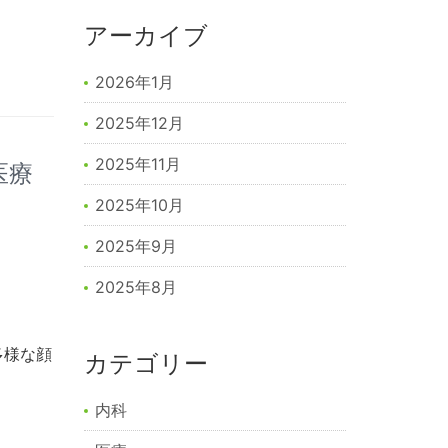
アーカイブ
2026年1月
2025年12月
2025年11月
医療
2025年10月
2025年9月
2025年8月
多様な顔
カテゴリー
内科