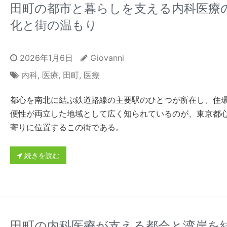
田町の都市と暮らしを支える内科医療
化と街の温もり
2026年1月6日
Giovanni
内科
,
医療
,
田町
,
医療
都心を南北に結ぶ鉄道路線の主要駅のひとつが所在し、住
便性が両立した地域として広く知られているのが、東京都
寄りに位置するこの街である。
続きを読む
田町の内科医療が支える都会と湾岸を