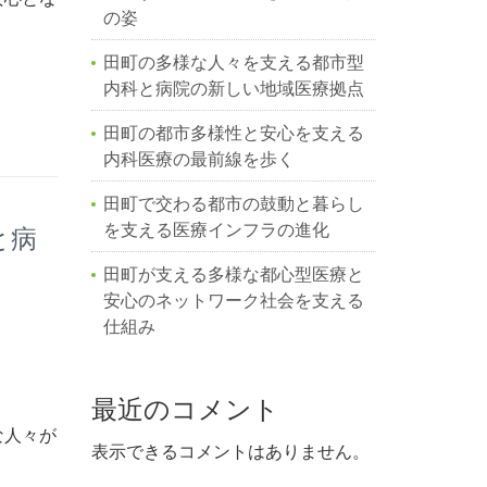
の姿
田町の多様な人々を支える都市型
内科と病院の新しい地域医療拠点
田町の都市多様性と安心を支える
内科医療の最前線を歩く
田町で交わる都市の鼓動と暮らし
を支える医療インフラの進化
と病
田町が支える多様な都心型医療と
安心のネットワーク社会を支える
仕組み
最近のコメント
な人々が
表示できるコメントはありません。