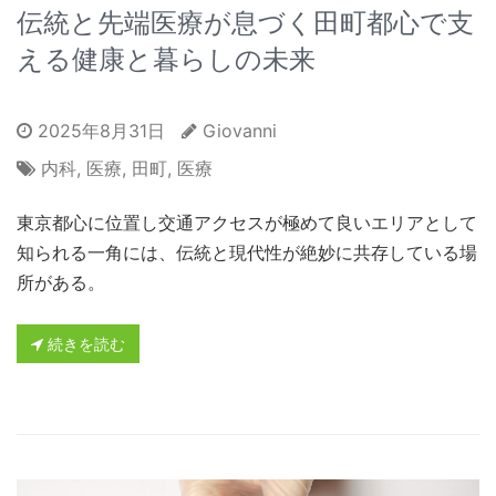
伝統と先端医療が息づく田町都心で支
える健康と暮らしの未来
2025年8月31日
Giovanni
内科
,
医療
,
田町
,
医療
東京都心に位置し交通アクセスが極めて良いエリアとして
知られる一角には、伝統と現代性が絶妙に共存している場
所がある。
続きを読む