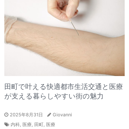
田町で叶える快適都市生活交通と医療
が支える暮らしやすい街の魅力
2025年8月31日
Giovanni
内科
,
医療
,
田町
,
医療