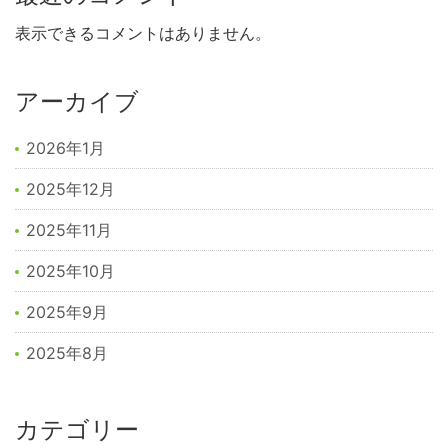
表示できるコメントはありません。
アーカイブ
2026年1月
2025年12月
2025年11月
2025年10月
2025年9月
2025年8月
カテゴリー