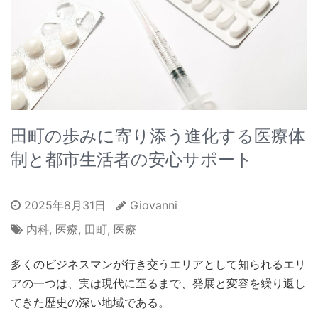
田町の歩みに寄り添う進化する医療体
制と都市生活者の安心サポート
2025年8月31日
Giovanni
内科
,
医療
,
田町
,
医療
多くのビジネスマンが行き交うエリアとして知られるエリ
アの一つは、実は現代に至るまで、発展と変容を繰り返し
てきた歴史の深い地域である。