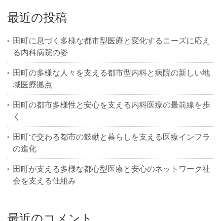
最近の投稿
田町に息づく多様な都市型医療と変化するニーズに応え
る内科病院の姿
田町の多様な人々を支える都市型内科と病院の新しい地
域医療拠点
田町の都市多様性と安心を支える内科医療の最前線を歩
く
田町で交わる都市の鼓動と暮らしを支える医療インフラ
の進化
田町が支える多様な都心型医療と安心のネットワーク社
会を支える仕組み
最近のコメント