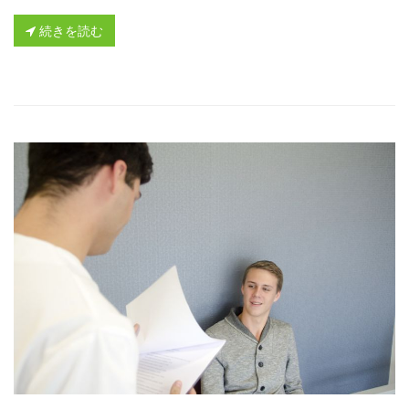
続きを読む