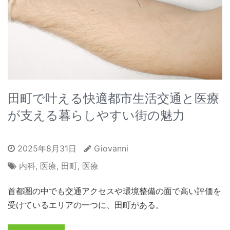
田町で叶える快適都市生活交通と医療
が支える暮らしやすい街の魅力
2025年8月31日
Giovanni
内科
,
医療
,
田町
,
医療
首都圏の中でも交通アクセスや環境整備の面で高い評価を
受けているエリアの一つに、田町がある。