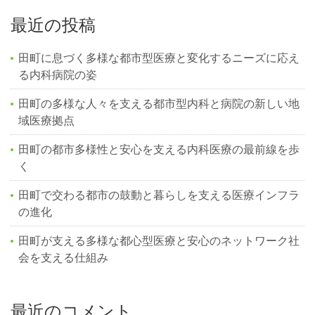
最近の投稿
田町に息づく多様な都市型医療と変化するニーズに応え
る内科病院の姿
田町の多様な人々を支える都市型内科と病院の新しい地
域医療拠点
田町の都市多様性と安心を支える内科医療の最前線を歩
く
田町で交わる都市の鼓動と暮らしを支える医療インフラ
の進化
田町が支える多様な都心型医療と安心のネットワーク社
会を支える仕組み
最近のコメント