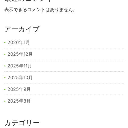
表示できるコメントはありません。
アーカイブ
2026年1月
2025年12月
2025年11月
2025年10月
2025年9月
2025年8月
カテゴリー