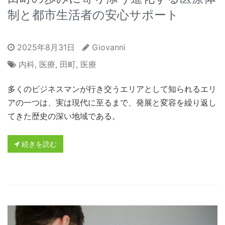
制と都市生活者の安心サポート
2025年8月31日
Giovanni
内科
,
医療
,
田町
,
医療
多くのビジネスマンが行き交うエリアとして知られるエリ
アの一つは、実は現代に至るまで、発展と変容を繰り返し
てきた歴史の深い地域である。
続きを読む