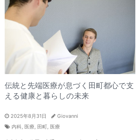
伝統と先端医療が息づく田町都心で支
える健康と暮らしの未来
2025年8月31日
Giovanni
内科
,
医療
,
田町
,
医療