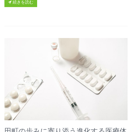
続きを読む
田町の歩みに寄り添う進化する医療体