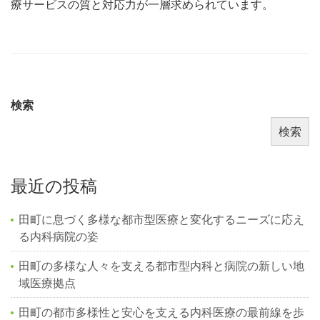
療サービスの質と対応力が一層求められています。
検索
検索
最近の投稿
田町に息づく多様な都市型医療と変化するニーズに応え
る内科病院の姿
田町の多様な人々を支える都市型内科と病院の新しい地
域医療拠点
田町の都市多様性と安心を支える内科医療の最前線を歩