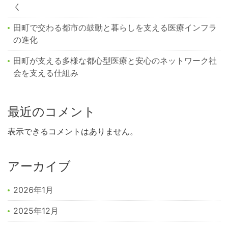
く
田町で交わる都市の鼓動と暮らしを支える医療インフラ
の進化
田町が支える多様な都心型医療と安心のネットワーク社
会を支える仕組み
最近のコメント
表示できるコメントはありません。
アーカイブ
2026年1月
2025年12月