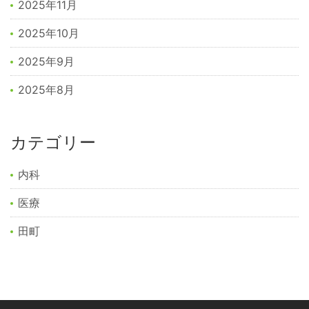
2025年11月
2025年10月
2025年9月
2025年8月
カテゴリー
内科
医療
田町