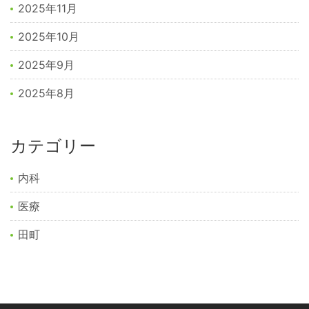
2025年11月
2025年10月
2025年9月
2025年8月
カテゴリー
内科
医療
田町