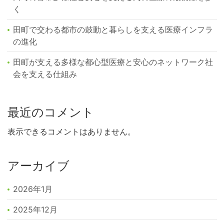
く
田町で交わる都市の鼓動と暮らしを支える医療インフラ
の進化
田町が支える多様な都心型医療と安心のネットワーク社
会を支える仕組み
最近のコメント
表示できるコメントはありません。
アーカイブ
2026年1月
2025年12月