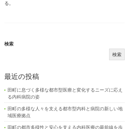
る。
検索
検索
最近の投稿
田町に息づく多様な都市型医療と変化するニーズに応え
る内科病院の姿
田町の多様な人々を支える都市型内科と病院の新しい地
域医療拠点
田町の都市多様性と安心を支える内科医療の最前線を歩