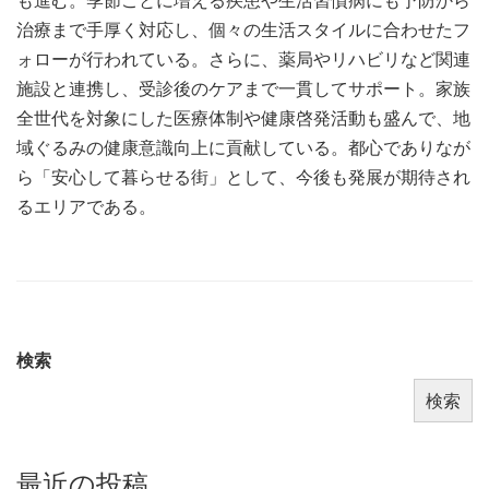
も進む。季節ごとに増える疾患や生活習慣病にも予防から
治療まで手厚く対応し、個々の生活スタイルに合わせたフ
ォローが行われている。さらに、薬局やリハビリなど関連
施設と連携し、受診後のケアまで一貫してサポート。家族
全世代を対象にした医療体制や健康啓発活動も盛んで、地
域ぐるみの健康意識向上に貢献している。都心でありなが
ら「安心して暮らせる街」として、今後も発展が期待され
るエリアである。
検索
検索
最近の投稿