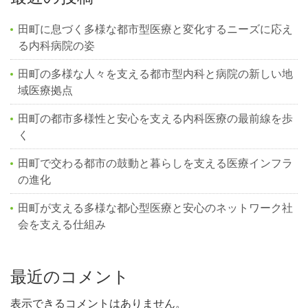
田町に息づく多様な都市型医療と変化するニーズに応え
る内科病院の姿
田町の多様な人々を支える都市型内科と病院の新しい地
域医療拠点
田町の都市多様性と安心を支える内科医療の最前線を歩
く
田町で交わる都市の鼓動と暮らしを支える医療インフラ
の進化
田町が支える多様な都心型医療と安心のネットワーク社
会を支える仕組み
最近のコメント
表示できるコメントはありません。