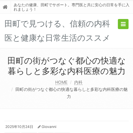
あなたの健康、田町でサポート。専門医と共に安心の日常を手に入
れましょう！
田町で見つける、信頼の内科
Togg
navig
医と健康な日常生活のススメ
田町の街がつなぐ都心の快適な
暮らしと多彩な内科医療の魅力
HOME
内科
田町の街がつなぐ都心の快適な暮らしと多彩な内科医療の魅
力
2025年10月24日
Giovanni